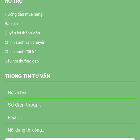
HỖ TRỢ
Hướng dẫn mua hàng
Báo giá
Quyền lợi thành viên
Chính sách vận chuyển
Chính sách đổi trả
Câu hỏi thường gặp
THÔNG TIN TƯ VẤN