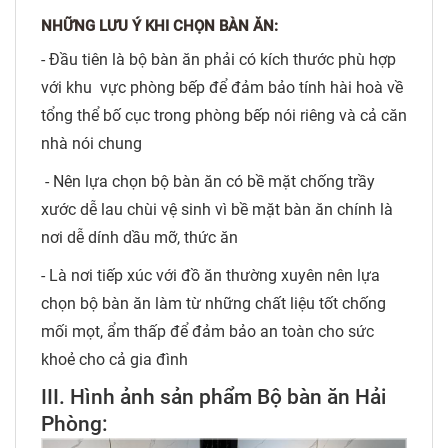
NHỮNG LƯU Ý KHI CHỌN BÀN ĂN:
- Đầu tiên là bộ bàn ăn phải có kích thước phù hợp
với khu vực phòng bếp để đảm bảo tính hài hoà về
tổng thể bố cục trong phòng bếp nói riêng và cả căn
nhà nói chung
- Nên lựa chọn bộ bàn ăn có bề mặt chống trầy
xước dễ lau chùi vệ sinh vì bề mặt bàn ăn chính là
nơi dễ dính dầu mỡ, thức ăn
- Là nơi tiếp xúc với đồ ăn thường xuyên nên lựa
chọn bộ bàn ăn làm từ những chất liệu tốt chống
mối mọt, ẩm thấp để đảm bảo an toàn cho sức
khoẻ cho cả gia đình
III. Hình ảnh sản phẩm Bộ bàn ăn Hải
Phòng: