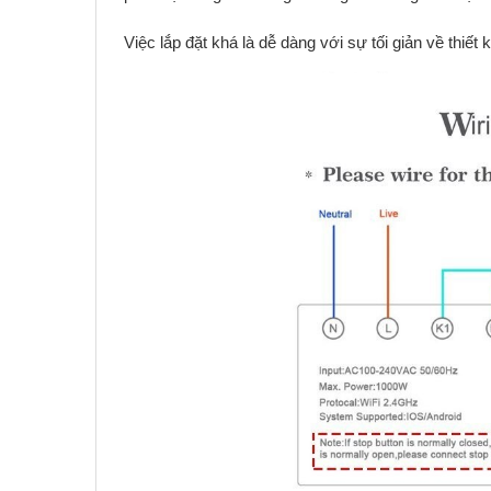
Việc lắp đặt khá là dễ dàng với sự tối giản về thiết k