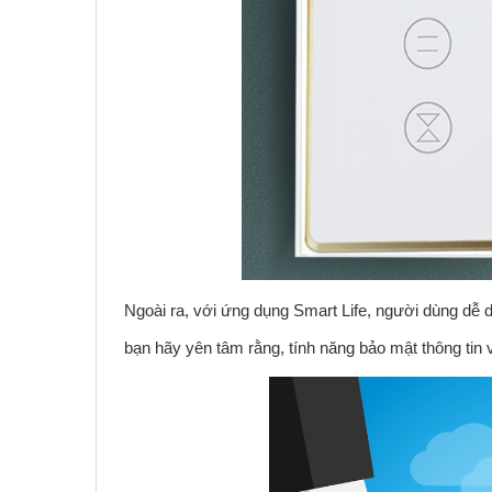
Ngoài ra, với ứng dụng Smart Life, người dùng dễ d
bạn hãy yên tâm rằng, tính năng bảo mật thông tin 