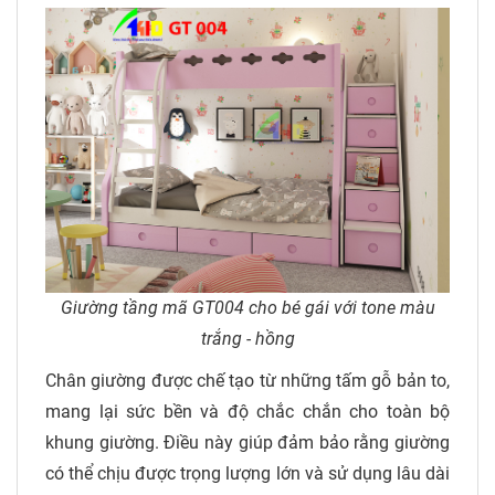
Giường tầng mã GT004 cho bé gái với tone màu
trắng - hồng
Chân giường được chế tạo từ những tấm gỗ bản to,
mang lại sức bền và độ chắc chắn cho toàn bộ
khung giường. Điều này giúp đảm bảo rằng giường
có thể chịu được trọng lượng lớn và sử dụng lâu dài