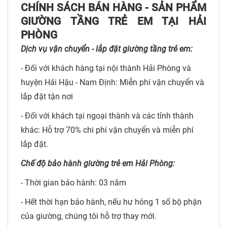
CHÍNH SÁCH BÁN HÀNG - SẢN PHẨM
GIƯỜNG TẦNG TRẺ EM TẠI HẢI
PHÒNG
Dịch vụ vận chuyển - lắp đặt giường tầng trẻ em:
- Đối với khách hàng tại nội thành Hải Phòng và
huyện Hải Hậu - Nam Định: Miễn phí vận chuyển và
lắp đặt tận nơi
- Đối với khách tại ngoại thành và các tỉnh thành
khác: Hỗ trợ 70% chi phí vận chuyển và miễn phí
lắp đặt.
Chế độ bảo hành giường trẻ em Hải Phòng:
- Thời gian bảo hành: 03 năm
- Hết thời hạn bảo hành, nếu hư hỏng 1 số bộ phận
của giường, chúng tôi hỗ trợ thay mới.