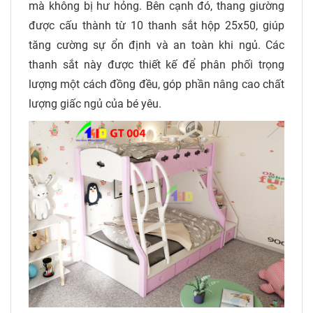
mà không bị hư hỏng. Bên cạnh đó, thang giường
được cấu thành từ 10 thanh sắt hộp 25x50, giúp
tăng cường sự ổn định và an toàn khi ngủ. Các
thanh sắt này được thiết kế để phân phối trọng
lượng một cách đồng đều, góp phần nâng cao chất
lượng giấc ngủ của bé yêu.