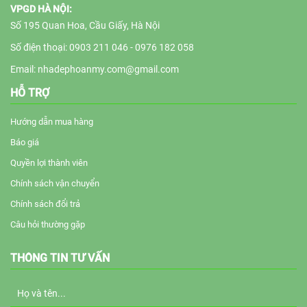
VPGD HÀ NỘI:
Số 195 Quan Hoa, Cầu Giấy, Hà Nội
Số điện thoại: 0903 211 046 - 0976 182 058
Email: nhadephoanmy.com@gmail.com
HỖ TRỢ
Hướng dẫn mua hàng
Báo giá
Quyền lợi thành viên
Chính sách vận chuyển
Chính sách đổi trả
Câu hỏi thường gặp
THÔNG TIN TƯ VẤN