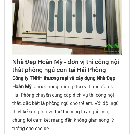
Nhà Đẹp Hoàn Mỹ - đơn vị thi công nội
thất phòng ngủ con tại Hải Phòng
Công ty TNHH thương mại và xây dựng Nhà Đẹp
Hoàn Mỹ
là một trong những đơn vị hàng đầu tại
Hải Phòng chuyên cung cấp dịch vụ thi công nội
thất, đặc biệt là phòng ngủ cho trẻ em. Với đội ngũ
thiết kế sáng tạo và thợ thi công tay nghề cao,
chúng tôi cam kết mang đến không gian sống lý
tưởng cho các bé.