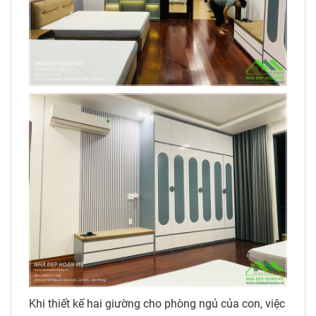
Khi thiết kế hai giường cho phòng ngủ của con, việc