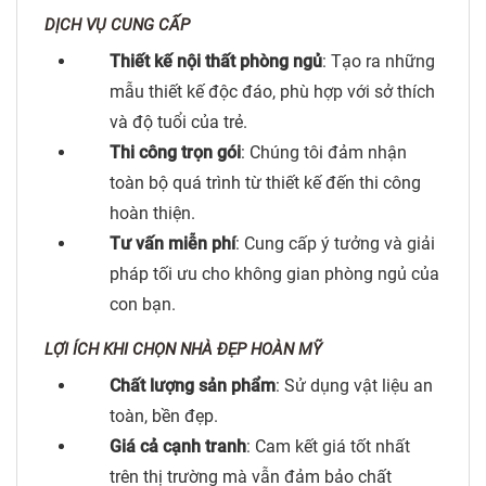
DỊCH VỤ CUNG CẤP
Thiết kế nội thất phòng ngủ
: Tạo ra những
mẫu thiết kế độc đáo, phù hợp với sở thích
và độ tuổi của trẻ.
Thi công trọn gói
: Chúng tôi đảm nhận
toàn bộ quá trình từ thiết kế đến thi công
hoàn thiện.
Tư vấn miễn phí
: Cung cấp ý tưởng và giải
pháp tối ưu cho không gian phòng ngủ của
con bạn.
LỢI ÍCH KHI CHỌN NHÀ ĐẸP HOÀN MỸ
Chất lượng sản phẩm
: Sử dụng vật liệu an
toàn, bền đẹp.
Giá cả cạnh tranh
: Cam kết giá tốt nhất
trên thị trường mà vẫn đảm bảo chất