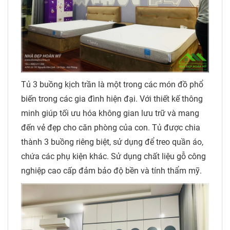
Tủ 3 buồng kịch trần là một trong các món đồ phổ
biến trong các gia đình hiện đại. Với thiết kế thông
minh giúp tối ưu hóa không gian lưu trữ và mang
đến vẻ đẹp cho căn phòng của con. Tủ được chia
thành 3 buồng riêng biệt, sử dụng để treo quần áo,
chứa các phụ kiện khác. Sử dụng chất liệu gỗ công
nghiệp cao cấp đảm bảo độ bền và tính thẩm mỹ.