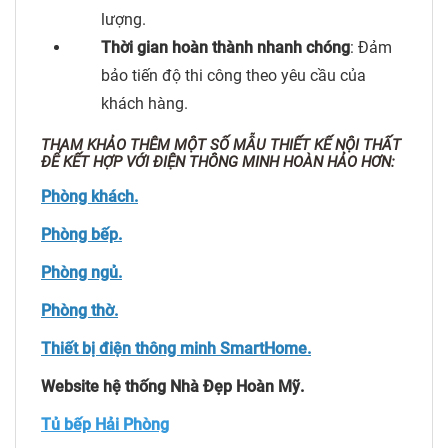
lượng.
Thời gian hoàn thành nhanh chóng
: Đảm
bảo tiến độ thi công theo yêu cầu của
khách hàng.
THAM KHẢO THÊM MỘT SỐ MẪU THIẾT KẾ NỘI THẤT
ĐỂ KẾT HỢP VỚI ĐIỆN THÔNG MINH HOÀN HẢO HƠN:
Phòng khách.
Phòng bếp.
Phòng ngủ.
Phòng thờ.
Thiết bị điện thông minh SmartHome.
Website hệ thống Nhà Đẹp Hoàn Mỹ.
Tủ bếp Hải Phòng