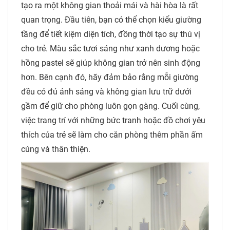
tạo ra một không gian thoải mái và hài hòa là rất
quan trọng. Đầu tiên, bạn có thể chọn kiểu giường
tầng để tiết kiệm diện tích, đồng thời tạo sự thú vị
cho trẻ. Màu sắc tươi sáng như xanh dương hoặc
hồng pastel sẽ giúp không gian trở nên sinh động
hơn. Bên cạnh đó, hãy đảm bảo rằng mỗi giường
đều có đủ ánh sáng và không gian lưu trữ dưới
gầm để giữ cho phòng luôn gọn gàng. Cuối cùng,
việc trang trí với những bức tranh hoặc đồ chơi yêu
thích của trẻ sẽ làm cho căn phòng thêm phần ấm
cúng và thân thiện.