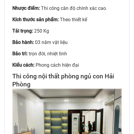
Nhược điểm:
Thi công cân độ chính xác cao.
Kích thước sản phẩm:
Theo thiết kế
Tải trọng:
250 Kg
Bảo hành:
03 năm vật liệu
Bảo trì:
trọn đời, nhiệt tình
Kiểu cách:
Phong cách hiện đại
Thi công nội thất phòng ngủ con Hải
Phòng