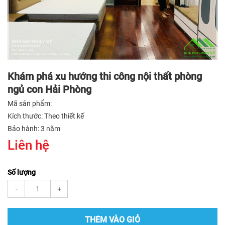
Khám phá xu hướng thi công nội thất phòng
ngủ con Hải Phòng
Mã sản phẩm:
Kích thước: Theo thiết kế
Bảo hành: 3 năm
Liên hệ
Số lượng
-
+
THÊM VÀO GIỎ