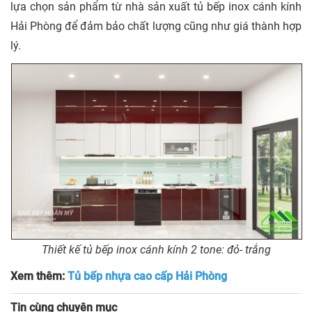
lựa chọn sản phẩm từ nhà sản xuất tủ bếp inox cánh kính
Hải Phòng để đảm bảo chất lượng cũng như giá thành hợp
lý.
Thiết kế tủ bếp inox cánh kính 2 tone: đỏ- trắng
Xem thêm:
Tủ bếp nhựa cao cấp Hải Phòng
Tin cùng chuyên mục