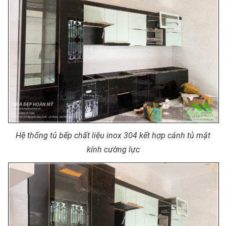
Hệ thống tủ bếp chất liệu inox 304 kết hợp cánh tủ mặt
kính cường lực