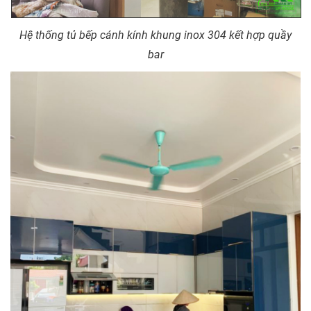
Hệ thống tủ bếp cánh kính khung inox 304 kết hợp quầy
bar