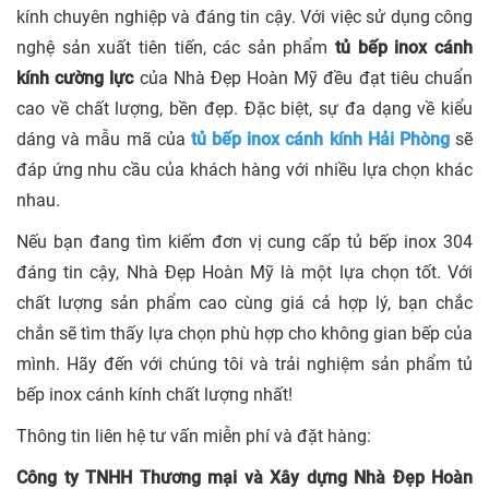
kính chuyên nghiệp và đáng tin cậy. Với việc sử dụng công
nghệ sản xuất tiên tiến, các sản phẩm
tủ bếp inox cánh
kính cường lực
của Nhà Đẹp Hoàn Mỹ đều đạt tiêu chuẩn
cao về chất lượng, bền đẹp. Đặc biệt, sự đa dạng về kiểu
dáng và mẫu mã của
tủ bếp inox cánh kính Hải Phòng
sẽ
đáp ứng nhu cầu của khách hàng với nhiều lựa chọn khác
nhau.
Nếu bạn đang tìm kiếm đơn vị cung cấp tủ bếp inox 304
đáng tin cậy, Nhà Đẹp Hoàn Mỹ là một lựa chọn tốt. Với
chất lượng sản phẩm cao cùng giá cả hợp lý, bạn chắc
chắn sẽ tìm thấy lựa chọn phù hợp cho không gian bếp của
mình. Hãy đến với chúng tôi và trải nghiệm sản phẩm tủ
bếp inox cánh kính chất lượng nhất!
Thông tin liên hệ tư vấn miễn phí và đặt hàng:
Công ty TNHH Thương mại và Xây dựng Nhà Đẹp Hoàn