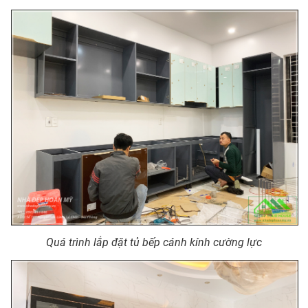
Quá trình lắp đặt tủ bếp cánh kính cường lực