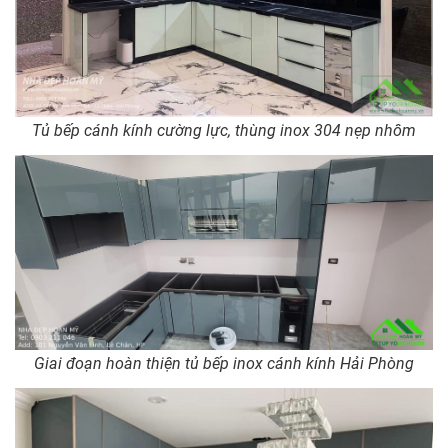
Tủ bếp cánh kính cường lực, thùng inox 304 nẹp nhôm
Giai đoạn hoàn thiện tủ bếp inox cánh kính Hải Phòng