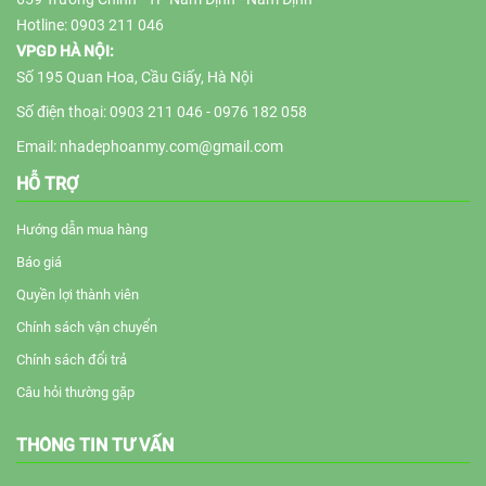
Hotline: 0903 211 046
VPGD HÀ NỘI:
Số 195 Quan Hoa, Cầu Giấy, Hà Nội
Số điện thoại: 0903 211 046 - 0976 182 058
Email: nhadephoanmy.com@gmail.com
HỖ TRỢ
Hướng dẫn mua hàng
Báo giá
Quyền lợi thành viên
Chính sách vận chuyển
Chính sách đổi trả
Câu hỏi thường gặp
THÔNG TIN TƯ VẤN