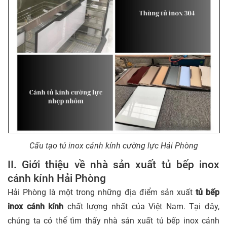
Cấu tạo tủ inox cánh kính cường lực Hải Phòng
II. Giới thiệu về nhà sản xuất tủ bếp inox
cánh kính Hải Phòng
Hải Phòng là một trong những địa điểm sản xuất
tủ bếp
inox cánh kính
chất lượng nhất của Việt Nam. Tại đây,
chúng ta có thể tìm thấy nhà sản xuất tủ bếp inox cánh