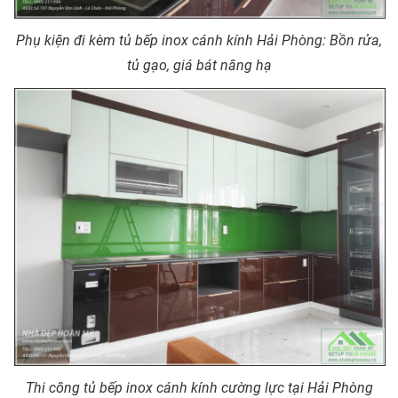
Phụ kiện đi kèm tủ bếp inox cánh kính Hải Phòng: Bồn rửa,
tủ gạo, giá bát nâng hạ
Thi công tủ bếp inox cánh kính cường lực tại Hải Phòng