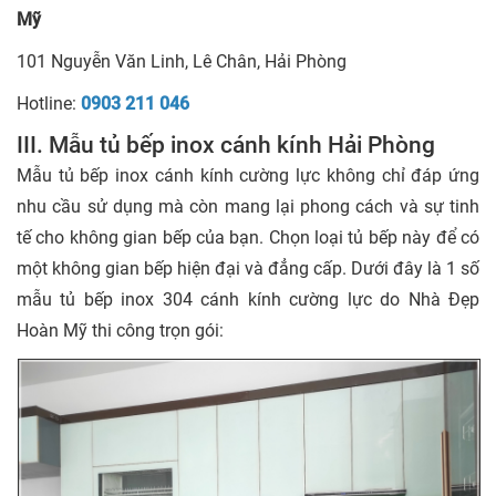
Mỹ
101 Nguyễn Văn Linh, Lê Chân, Hải Phòng
Hotline:
0903 211 046
III. Mẫu tủ bếp inox cánh kính Hải Phòng
Mẫu tủ bếp inox cánh kính cường lực không chỉ đáp ứng
nhu cầu sử dụng mà còn mang lại phong cách và sự tinh
tế cho không gian bếp của bạn. Chọn loại tủ bếp này để có
một không gian bếp hiện đại và đẳng cấp. Dưới đây là 1 số
mẫu tủ bếp inox 304 cánh kính cường lực do Nhà Đẹp
Hoàn Mỹ thi công trọn gói: