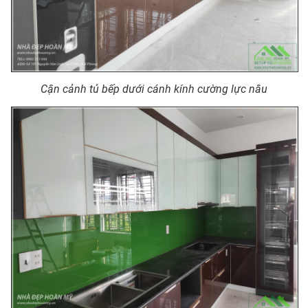
Cận cảnh tủ bếp dưới cánh kính cường lực nâu